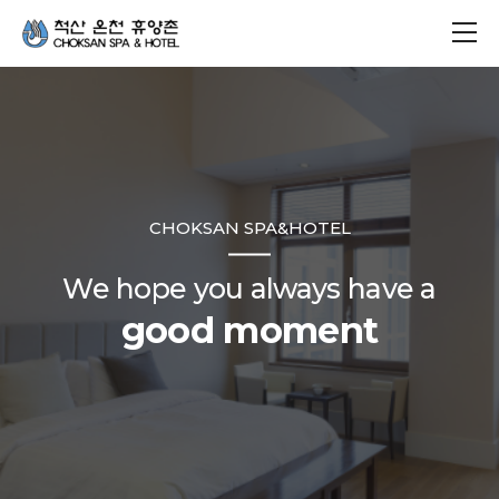
CHOKSAN SPA&HOTEL
We hope you always have a
good moment