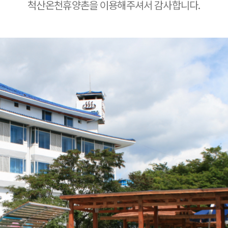
척산온천휴양촌을 이용해주셔서 감사합니다.