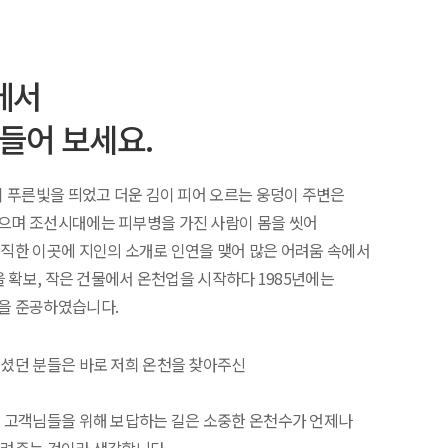
에서
들어 보세요.
이 푸른빛을 띄었고 더운 김이 피어 오르는 웅덩이 주변은
으며 조선시대에는 피부병을 가진 사람이 몸을 씻어
직한 이곳에 지인의 소개로 인연을 맺어 많은 어려움 속에서
을 확보, 작은 건물에서 온천업을 시작하다 1985년에는
을 준공하였습니다.
셨던 분들은 바로 저희 온천을 찾아주신
 고객님들을 위해 보답하는 길은 소중한 온천수가 언제나