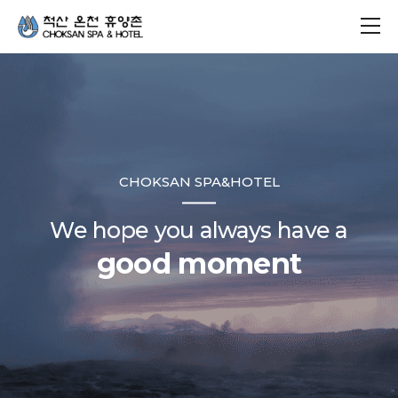
CHOKSAN SPA&HOTEL
We hope you always have a
good moment