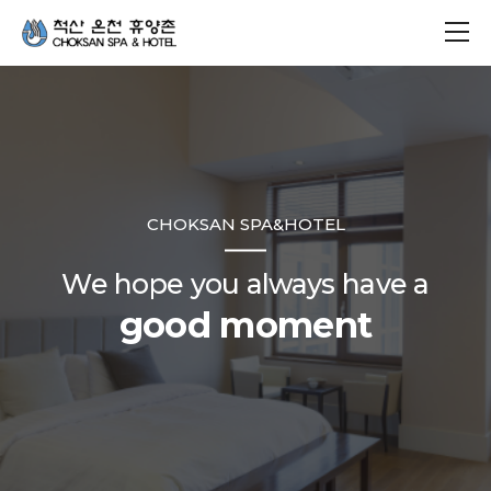
CHOKSAN SPA&HOTEL
We hope you always have a
good moment